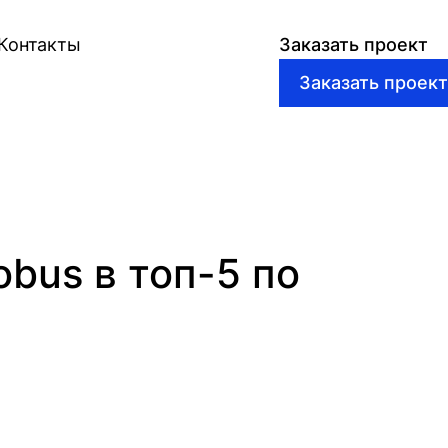
Контакты
Заказать проект
obus в топ-5 по