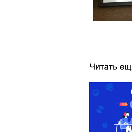
Читать ещ