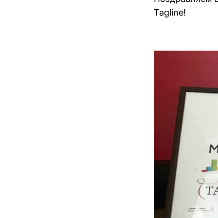
Tagline!