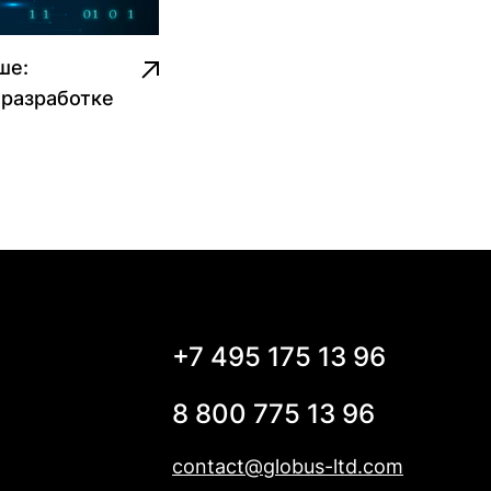
ше:
 разработке
+7 495 175 13 96
8 800 775 13 96
contact@globus-ltd.com