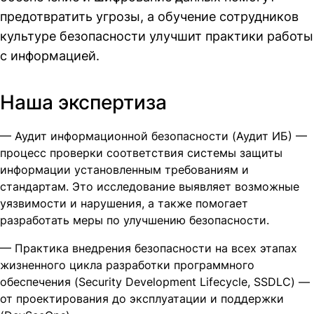
предотвратить угрозы, а обучение сотрудников
культуре безопасности улучшит практики работы
с информацией.
Наша экспертиза
— Аудит информационной безопасности (Аудит ИБ) —
процесс проверки соответствия системы защиты
информации установленным требованиям и
стандартам. Это исследование выявляет возможные
уязвимости и нарушения, а также помогает
разработать меры по улучшению безопасности.
— Практика внедрения безопасности на всех этапах
жизненного цикла разработки программного
обеспечения (Security Development Lifecycle, SSDLC) —
от проектирования до эксплуатации и поддержки