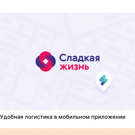
Удобная логистика в мобильном приложении