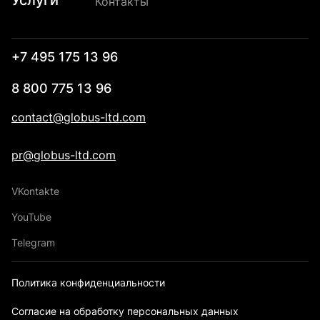
Услуги
Контакты
+7 495 175 13 96
8 800 775 13 96
contact@globus-ltd.com
pr@globus-ltd.com
VKontakte
YouTube
Telegram
Политика конфиденциальности
Согласие на обработку персональных данных