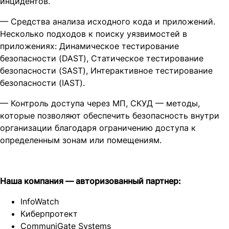
инцидентов.
— Средства анализа исходного кода и приложений.
Несколько подходов к поиску уязвимостей в
приложениях: Динамическое тестирование
безопасности (DAST), Статическое тестирование
безопасности (SAST), Интерактивное тестирование
безопасности (IAST).
— Контроль доступа через МП, СКУД — методы,
которые позволяют обеспечить безопасность внутри
организации благодаря ограничению доступа к
определенным зонам или помещениям.
Наша компания — авторизованный партнер:
InfoWatch
Киберпротект
CommuniGate Systems