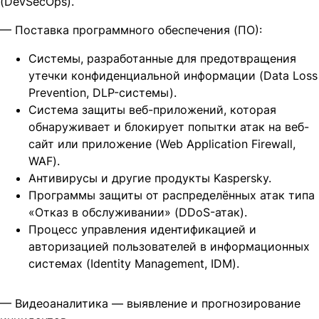
(DevSecOps).
— Поставка программного обеспечения (ПО):
Системы, разработанные для предотвращения
утечки конфиденциальной информации (Data Loss
Prevention, DLP-системы).
Система защиты веб-приложений, которая
обнаруживает и блокирует попытки атак на веб-
сайт или приложение (Web Application Firewall,
WAF).
Антивирусы и другие продукты Kaspersky.
Программы защиты от распределённых атак типа
«Отказ в обслуживании» (DDoS-атак).
Процесс управления идентификацией и
авторизацией пользователей в информационных
системах (Identity Management, IDM).
— Видеоаналитика — выявление и прогнозирование