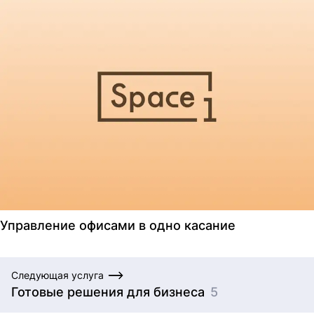
Управление офисами в одно касание
Следующая услуга
Готовые решения для бизнеса
5