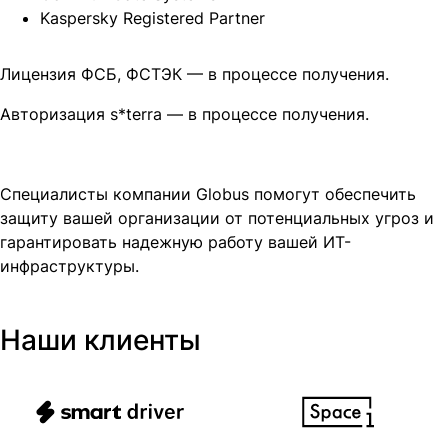
Kaspersky Registered Partner
Лицензия ФСБ, ФСТЭК — в процессе получения.
Авторизация s*terra — в процессе получения.
Специалисты компании Globus помогут обеспечить
защиту вашей организации от потенциальных угроз и
гарантировать надежную работу вашей ИТ-
инфраструктуры.
Наши клиенты