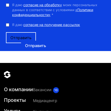
Я даю
согласие на обработку
моих персональных
данных в соответствии с условиями
«Политики
конфиденциальности»
*
Я даю
согласие на получение рассылок
Отправить
О компании
Вакансии
10
Проекты
Медиацентр