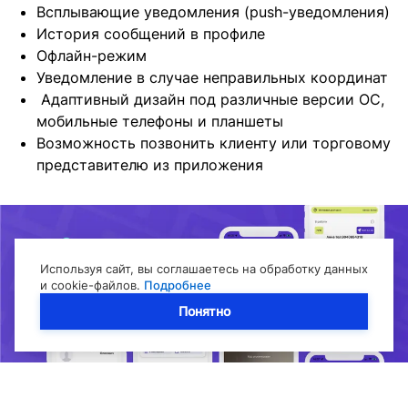
Всплывающие уведомления (push-уведомления)
История сообщений в профиле
Офлайн-режим
Уведомление в случае неправильных координат
Адаптивный дизайн под различные версии ОС,
мобильные телефоны и планшеты
Возможность позвонить клиенту или торговому
представителю из приложения
Используя сайт, вы соглашаетесь на обработку данных
и cookie-файлов.
Подробнее
Понятно