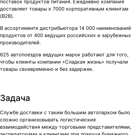
поставок продуктов питания. Ежедневно компания
доставляет товары к 7000 корпоративным клиентам
(B2B).
В ассортименте дистрибьютора 14 000 наименований
продуктов от 400 ведущих российских и зарубежных
производителей.
625 автопоездов ведущих марок работают для того,
чтобы клиенты компании «Сладкая жизнь» получали
товары своевременно и без задержек.
Задача
Службе доставки с таким большим автопарком было
сложно организовывать логистические
взаимодействия между торговыми представителями,
экспедиторами и клиентами при помощи бумажного