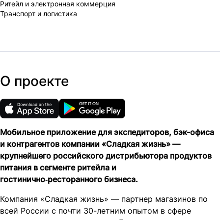
Ритейл и электронная коммерция
Транспорт и логистика
О проекте
apple store
google play
Мобильное приложение для экспедиторов, бэк-офиса
и контрагентов компании «Сладкая жизнь» —
крупнейшего российского дистрибьютора продуктов
питания в сегменте ритейла и
гостинично‑ресторанного бизнеса.
Компания «Сладкая жизнь» — партнер магазинов по
всей России с почти 30-летним опытом в сфере