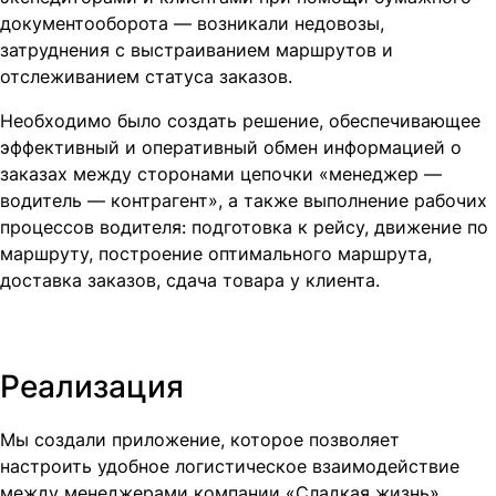
документооборота — возникали недовозы,
затруднения с выстраиванием маршрутов и
отслеживанием статуса заказов.
Необходимо было создать решение, обеспечивающее
эффективный и оперативный обмен информацией о
заказах между сторонами цепочки «менеджер —
водитель — контрагент», а также выполнение рабочих
процессов водителя: подготовка к рейсу, движение по
маршруту, построение оптимального маршрута,
доставка заказов, сдача товара у клиента.
Реализация
Мы создали приложение, которое позволяет
настроить удобное логистическое взаимодействие
между менеджерами компании «Сладкая жизнь»,