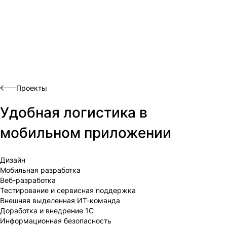
Проекты
Удобная логистика в
мобильном приложении
Дизайн
Мобильная разработка
Веб-разработка
Тестирование и сервисная поддержка
Внешняя выделенная ИТ-команда
Доработка и внедрение 1С
Информационная безопасность