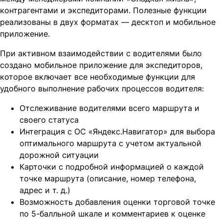
контрагентами и экспедиторами. Полезные функции
реализованы в двух форматах — десктоп и мобильное
приложение.
При активном взаимодействии с водителями было
создано мобильное приложение для экспедиторов,
которое включает все необходимые функции для
удобного выполнение рабочих процессов водителя:
Отслеживание водителями всего маршрута и
своего статуса
Интеграция с ОС «Яндекс.Навигатор» для выбора
оптимального маршрута с учетом актуальной
дорожной ситуации
Карточки с подробной информацией о каждой
точке маршрута (описание, номер телефона,
адрес и т. д.)
Возможность добавления оценки торговой точке
по 5-балльной шкале и комментариев к оценке