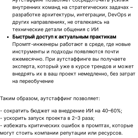
внутренних команд на стратегических задачах –
разработке архитектуры, интеграции, DevOps и
других направлениях, не отвлекаясь на
технические детали общения с ИИ
Быстрый доступ к актуальным практикам
Промпт-инженеры работают в среде, где новые
инструменты и подходы появляются почти
ежемесячно. При аутстаффинге вы получаете
эксперта, который уже в курсе трендов и может
внедрять их в ваш проект немедленно, без затрат
на переобучение
Таким образом, аутстаффинг позволяет:
- сократить бюджет на внедрение ИИ на 40–60%;
- ускорить запуск проекта в 2–3 раза;
- избежать критических ошибок в промптах, которые
могут стоить компании репутации или ресурсов.