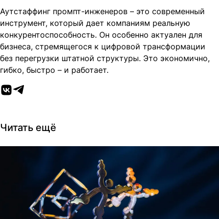
Аутстаффинг промпт-инженеров – это современный
инструмент, который дает компаниям реальную
конкурентоспособность. Он особенно актуален для
бизнеса, стремящегося к цифровой трансформации
без перегрузки штатной структуры. Это экономично,
гибко, быстро – и работает.
Читать ещё