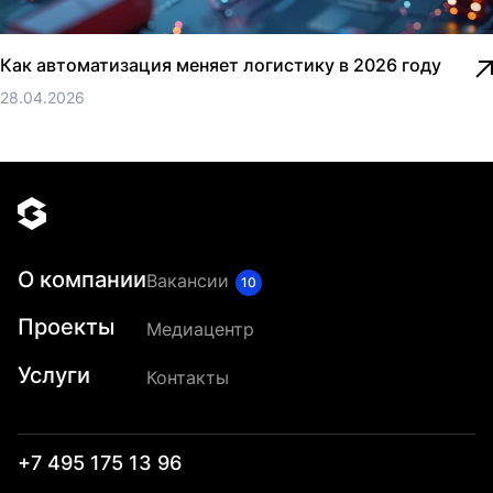
Как автоматизация меняет логистику в 2026 году
28.04.2026
О компании
Вакансии
10
Проекты
Медиацентр
Услуги
Контакты
+7 495 175 13 96