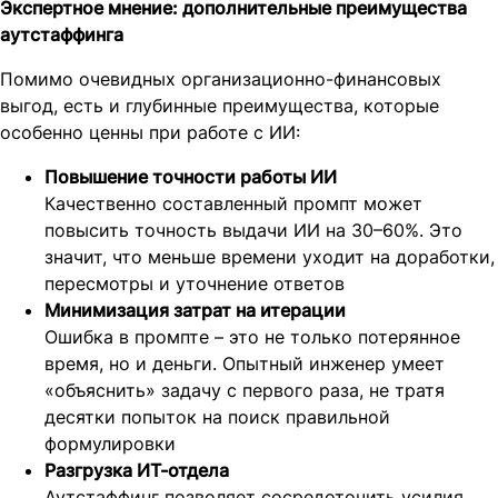
Экспертное мнение: дополнительные преимущества
аутстаффинга
Помимо очевидных организационно-финансовых
выгод, есть и глубинные преимущества, которые
особенно ценны при работе с ИИ:
Повышение точности работы ИИ
Качественно составленный промпт может
повысить точность выдачи ИИ на 30–60%. Это
значит, что меньше времени уходит на доработки,
пересмотры и уточнение ответов
Минимизация затрат на итерации
Ошибка в промпте – это не только потерянное
время, но и деньги. Опытный инженер умеет
«объяснить» задачу с первого раза, не тратя
десятки попыток на поиск правильной
формулировки
Разгрузка ИТ-отдела
Аутстаффинг позволяет сосредоточить усилия