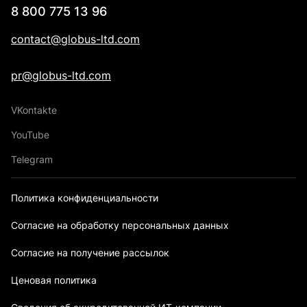
8 800 775 13 96
contact@globus-ltd.com
pr@globus-ltd.com
VKontakte
YouTube
Telegram
Политика конфиденциальности
Согласие на обработку персональных данных
Согласие на получение рассылок
Ценовая политика