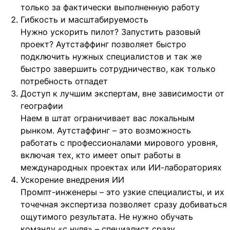
только за фактически выполненную работу
Гибкость и масштабируемость
Нужно ускорить пилот? Запустить разовый
проект? Аутстаффинг позволяет быстро
подключить нужных специалистов и так же
быстро завершить сотрудничество, как только
потребность отпадет
Доступ к лучшим экспертам, вне зависимости от
географии
Наем в штат ограничивает вас локальным
рынком. Аутстаффинг – это возможность
работать с профессионалами мирового уровня,
включая тех, кто имеет опыт работы в
международных проектах или ИИ-лабораториях
Ускорение внедрения ИИ
Промпт-инженеры – это узкие специалисты, и их
точечная экспертиза позволяет сразу добиваться
ощутимого результата. Не нужно обучать
команду «с нуля» – специалист сразу