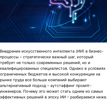
Внедрение искусственного интеллекта (ИИ) в бизнес-
процессы – стратегически важный шаг, который
требует не только современных решений, но и
квалифицированных специалистов. Однако в условиях
ограниченных бюджетов и высокой конкуренции на
рынке труда все больше компаний выбирают
альтернативный подход – аутстаффинг промпт-
инженеров. Почему это может стать одним из самых
эффективных решений в эпоху ИИ – разбираемся ниже.