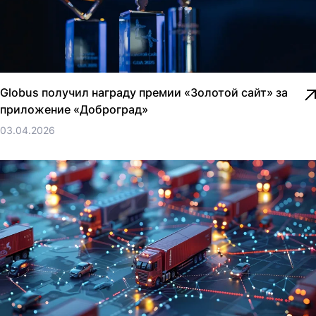
Globus получил награду премии «Золотой сайт» за
приложение «Доброград»
03.04.2026