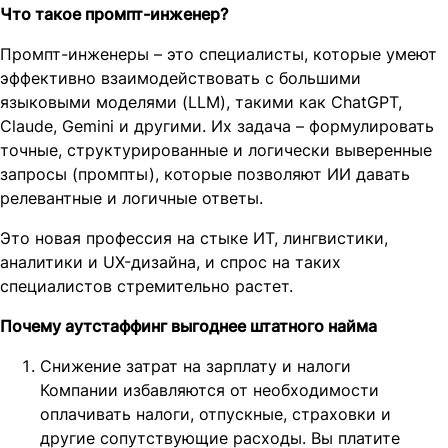
Что такое промпт-инженер?
Промпт-инженеры – это специалисты, которые умеют
эффективно взаимодействовать с большими
языковыми моделями (LLM), такими как ChatGPT,
Claude, Gemini и другими. Их задача – формулировать
точные, структурированные и логически выверенные
запросы (промпты), которые позволяют ИИ давать
релевантные и логичные ответы.
Это новая профессия на стыке ИТ, лингвистики,
аналитики и UX-дизайна, и спрос на таких
специалистов стремительно растет.
Почему аутстаффинг выгоднее штатного найма
Снижение затрат на зарплату и налоги
Компании избавляются от необходимости
оплачивать налоги, отпускные, страховки и
другие сопутствующие расходы. Вы платите