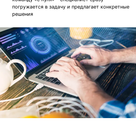
погружается в задачу и предлагает конкретные
решения