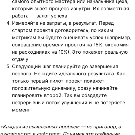
самого опытного мастера или начальника цеха,
который знает процесс изнутри. Их совместная
работа — залог успеха
Измеряйте не затраты, а результат. Перед
стартом проекта договоритесь, по каким
метрикам вы будете оценивать успех (например,
сокращение времени простоя на 15%, экономия
на расходниках на 10%). Это покажет реальную
отдачу
Следующий шаг планируйте до завершения
первого. Не ждите идеального результата. Как
только первый пилот-проект покажет
положительную динамику, сразу начинайте
планировать второй. Так вы создадите
непрерывный поток улучшений и не потеряете
момент
«Каждая из выявленных проблем — не приговор, а
руководство к действию. Понимая эти глубинные