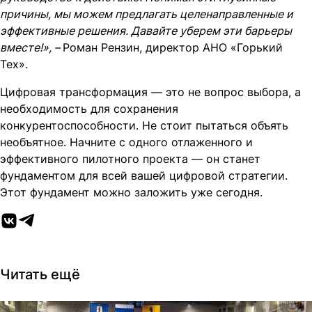
причины, мы можем предлагать целенаправленные и
эффективные решения. Давайте уберем эти барьеры
вместе!», –
Роман Рензин, директор АНО «Горький
Тех».
Цифровая трансформация — это не вопрос выбора, а
необходимость для сохранения
конкурентоспособности. Не стоит пытаться объять
необъятное. Начните с одного отлаженного и
эффективного пилотного проекта — он станет
фундаментом для всей вашей цифровой стратегии.
Этот фундамент можно заложить уже сегодня.
Читать ещё