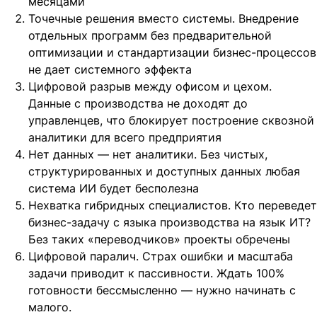
месяцами
Точечные решения вместо системы. Внедрение
отдельных программ без предварительной
оптимизации и стандартизации бизнес-процессов
не дает системного эффекта
Цифровой разрыв между офисом и цехом.
Данные с производства не доходят до
управленцев, что блокирует построение сквозной
аналитики для всего предприятия
Нет данных — нет аналитики. Без чистых,
структурированных и доступных данных любая
система ИИ будет бесполезна
Нехватка гибридных специалистов. Кто переведет
бизнес-задачу с языка производства на язык ИТ?
Без таких «переводчиков» проекты обречены
Цифровой паралич. Страх ошибки и масштаба
задачи приводит к пассивности. Ждать 100%
готовности бессмысленно — нужно начинать с
малого.