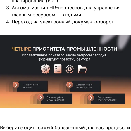
планирования (ERP)
Автоматизация HR-процессов для управления
главным ресурсом — людьми
Переход на электронный документооборот
Выберите один, самый болезненный для вас процесс, и