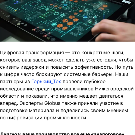
Цифровая трансформация — это конкретные шаги,
которые ваш завод может сделать уже сегодня, чтобы
снизить издержки и повысить эффективность. Но путь
к цифре часто блокируют системные барьеры. Наши
партнеры из
Горький_Тех
провели глубокое
исследование среди промышленников Нижегородской
области и показали, что именно мешает двигаться
вперед. Эксперты Globus также приняли участие в
подготовке материала и поделились своим мнением
по цифровизации промышленности.
Диагноз: ваше производство все еще «аналоговое»