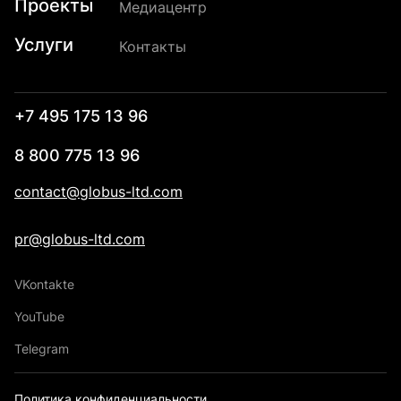
Проекты
Медиацентр
Услуги
Контакты
+7 495 175 13 96
8 800 775 13 96
contact@globus-ltd.com
pr@globus-ltd.com
VKontakte
YouTube
Telegram
Политика конфиденциальности