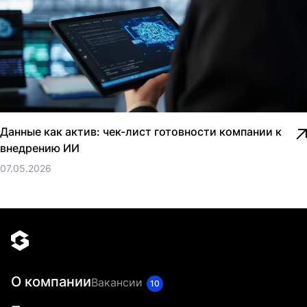
Данные как актив: чек-лист готовности компании к
внедрению ИИ
07.05.2026
О компании
Вакансии
10