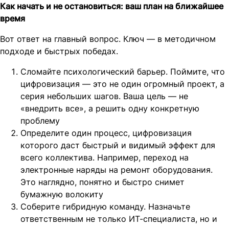
Как начать и не остановиться: ваш план на ближайшее
время
Вот ответ на главный вопрос. Ключ — в методичном
подходе и быстрых победах.
Сломайте психологический барьер. Поймите, что
цифровизация — это не один огромный проект, а
серия небольших шагов. Ваша цель — не
«внедрить все», а решить одну конкретную
проблему
Определите один процесс, цифровизация
которого даст быстрый и видимый эффект для
всего коллектива. Например, переход на
электронные наряды на ремонт оборудования.
Это наглядно, понятно и быстро снимет
бумажную волокиту
Соберите гибридную команду. Назначьте
ответственным не только ИТ-специалиста, но и