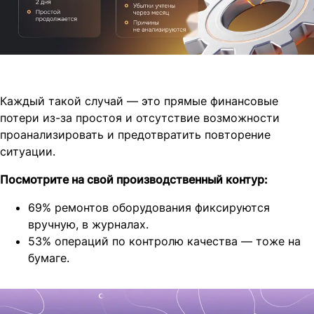
Каждый такой случай — это прямые финансовые
потери из-за простоя и отсутствие возможности
проанализировать и предотвратить повторение
ситуации.
Посмотрите на свой производственный контур:
69% ремонтов оборудования фиксируются
вручную, в журналах.
53% операций по контролю качества — тоже на
бумаге.