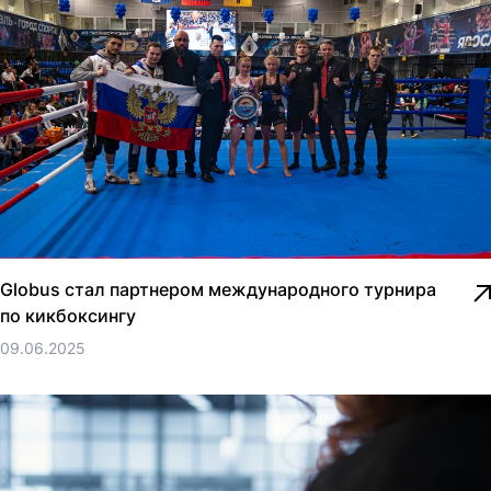
Globus стал партнером международного турнира
по кикбоксингу
09.06.2025