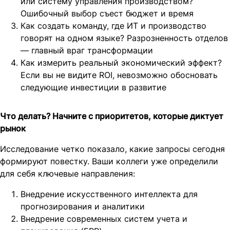
или систему управления производством?
Ошибочный выбор съест бюджет и время
Как создать команду, где ИТ и производство
говорят на одном языке? Разрозненность отделов
— главный враг трансформации
Как измерить реальный экономический эффект?
Если вы не видите ROI, невозможно обосновать
следующие инвестиции в развитие
Что делать? Начните с приоритетов, которые диктует
рынок
Исследование четко показало, какие запросы сегодня
формируют повестку. Ваши коллеги уже определили
для себя ключевые направления:
Внедрение искусственного интеллекта для
прогнозирования и аналитики
Внедрение современных систем учета и