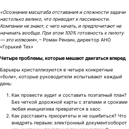
«Осознание масштаба отставания и сложности задачи
настолько велико, что приводит к пассивности.
Компании не знают, с чего начать, и предпочитают не
начинать вообще. При этом 100% готовность к пилоту
— это иллюзия»,
– Роман Рензин, директор АНО
«Горький Тех»
Четыре проблемы, которые мешают двигаться вперед
Барьеры кристаллизуются в четыре конкретные
«боли», которые руководители испытывают каждый
день:
Как провести аудит и составить поэтапный план?
Без четкой дорожной карты с этапами и сроками
любая инициатива превратится в хаос
Как расставить приоритеты и не ошибиться? Что
внедрять первым: электронный документооборот