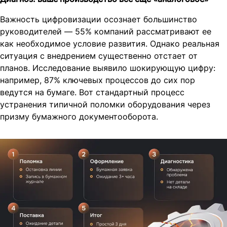
Важность цифровизации осознает большинство
руководителей — 55% компаний рассматривают ее
как необходимое условие развития. Однако реальная
ситуация с внедрением существенно отстает от
планов. Исследование выявило шокирующую цифру:
например, 87% ключевых процессов до сих пор
ведутся на бумаге. Вот стандартный процесс
устранения типичной поломки оборудования через
призму бумажного документооборота.