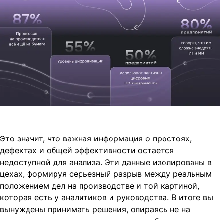
Это значит, что важная информация о простоях,
дефектах и общей эффективности остается
недоступной для анализа. Эти данные изолированы в
цехах, формируя серьезный разрыв между реальным
положением дел на производстве и той картиной,
которая есть у аналитиков и руководства. В итоге вы
вынуждены принимать решения, опираясь не на