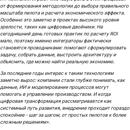
от формирования методологии до выбора правильного
масштаба пилота и расчета экономического эффекта.
Особенно это заметно в проектах высокого уровня
зрелости, таких как цифровые двойники. На
сегодняшний день готовых практик по расчету ROI
мало, поэтому именно интеграторы фактически
становятся проводниками: помогают сформулировать
задачу, собрать данные, выстроить архитектуру и
объяснить, где можно найти реальную экономию.
За последние годы интерес к таким технологиям
заметно вырос: компании стали глубже понимать, как
данные, ИИ и моделирование процессов могут
помогать в управлении производством. И когда
цифровая трансформация рассматривается как
системный путь развития, внедрение проходит гораздо
спокойнее - шаг за шагом, от простых пилотов к более
сложным решениям».