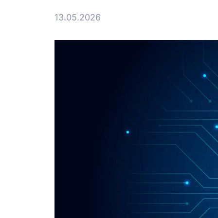
13.05.2026