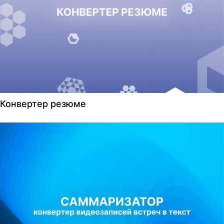
Конвертер резюме