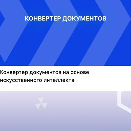
Конвертер документов на основе
искусственного интеллекта