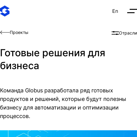
En
О
Проекты
Отрасли
Готовые решения для
бизнеса
Команда Globus разработала ряд готовых
продуктов и решений, которые будут полезны
бизнесу для автоматизации и оптимизации
процессов.