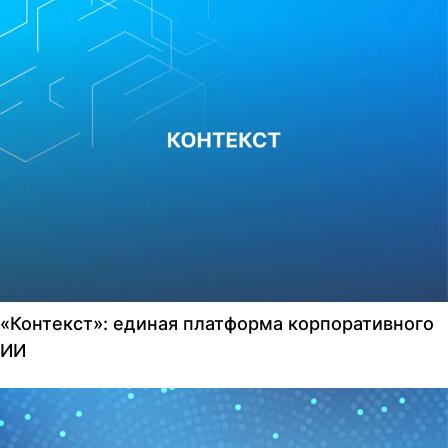
«Контекст»: единая платформа корпоративного
ИИ