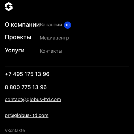
О компании
Вакансии
10
Проекты
Медиацентр
Услуги
Контакты
+7 495 175 13 96
8 800 775 13 96
contact@globus-ltd.com
pr@globus-ltd.com
VKontakte