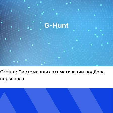
G-Hunt: Система для автоматизации подбора
персонала