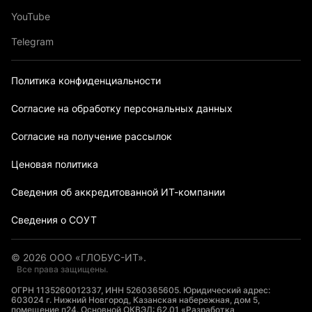
YouTube
Telegram
Политика конфиденциальности
Согласие на обработку персональных данных
Согласие на получение рассылок
Ценовая политика
Сведения об аккредитованной ИТ-компании
Сведения о СОУТ
©
2026
ООО «ГЛОБУС-ИТ».
Все права защищены.
ОГРН 1135260012337, ИНН 5260365605. Юридический адрес:
603024 г. Нижний Новгород, Казанская набережная, дом 5,
помещение п24. Основной ОКВЭД: 62.01 «Разработка