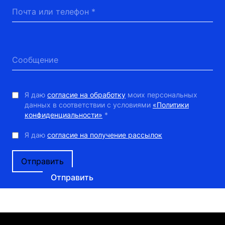
Я даю
согласие на обработку
моих персональных
данных в соответствии с условиями
«Политики
конфиденциальности»
*
Я даю
согласие на получение рассылок
Отправить