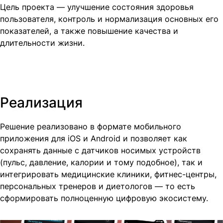
Цель проекта — улучшение состояния здоровья
пользователя, контроль и нормализация основных его
показателей, а также повышение качества и
длительности жизни.
Реализация
Решение реализовано в формате мобильного
приложения для iOS и Android и позволяет как
сохранять данные с датчиков носимых устройств
(пульс, давление, калории и тому подобное), так и
интегрировать медицинские клиники, фитнес-центры,
персональных тренеров и диетологов — то есть
сформировать полноценную цифровую экосистему.