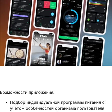
Возможности приложения:
Подбор индивидуальной программы питания с
учетом особенностей организма пользователя