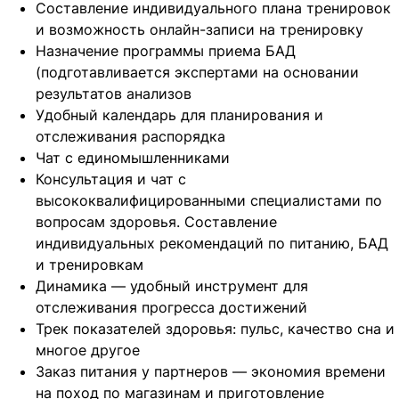
Составление индивидуального плана тренировок
и возможность онлайн-записи на тренировку
Назначение программы приема БАД
(подготавливается экспертами на основании
результатов анализов
Удобный календарь для планирования и
отслеживания распорядка
Чат с единомышленниками
Консультация и чат с
высококвалифицированными специалистами по
вопросам здоровья. Составление
индивидуальных рекомендаций по питанию, БАД
и тренировкам
Динамика — удобный инструмент для
отслеживания прогресса достижений
Трек показателей здоровья: пульс, качество сна и
многое другое
Заказ питания у партнеров — экономия времени
на поход по магазинам и приготовление