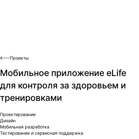
Проекты
Мобильное приложение eLife
для контроля за здоровьем и
тренировками
Проектирование
Дизайн
Мобильная разработка
Тестирование и сервисная поддержка