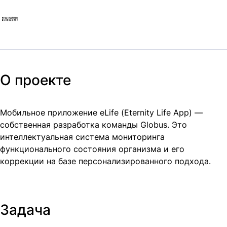
О проекте
Мобильное приложение eLife (Eternity Life App) —
собственная разработка команды Globus. Это
интеллектуальная система мониторинга
функционального состояния организма и его
коррекции на базе персонализированного подхода.
Задача