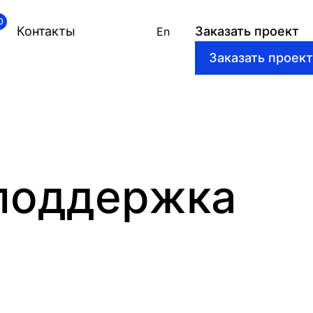
0
Контакты
Заказать проект
En
 поддержка