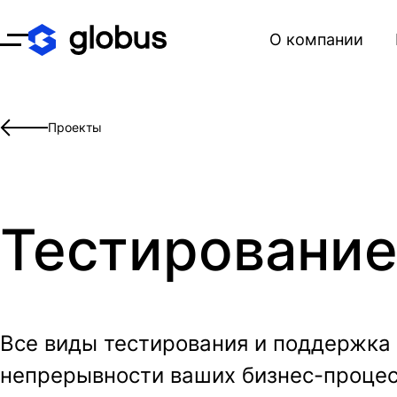
О компании
Открыть меню
Проекты
Тестирование
Все виды тестирования и поддержка
непрерывности ваших бизнес-процес