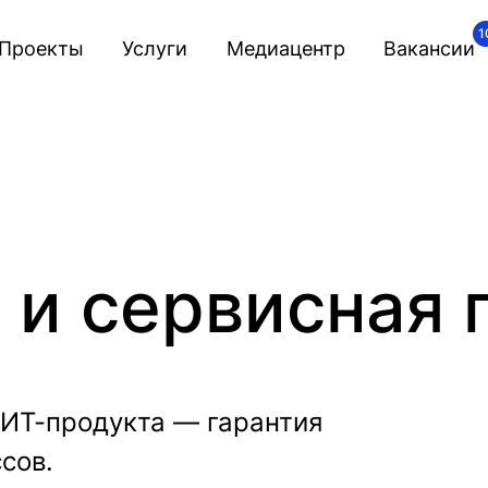
1
Проекты
Услуги
Медиацентр
Вакансии
 и сервисная
 ИТ-продукта — гарантия
сов.